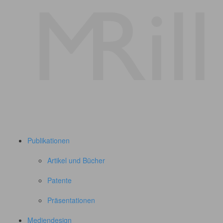
Publikationen
Artikel und Bücher
Patente
Präsentationen
Mediendesign