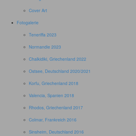
Cover Art
Fotogalerie
Teneriffa 2023
Normandie 2023
Chalkidiki, Griechenland 2022
Ostsee, Deutschland 2020/2021
Korfu, Griechenland 2018
Valencia, Spanien 2018
Rhodos, Griechenland 2017
Colmar, Frankreich 2016
Sinsheim, Deutschland 2016