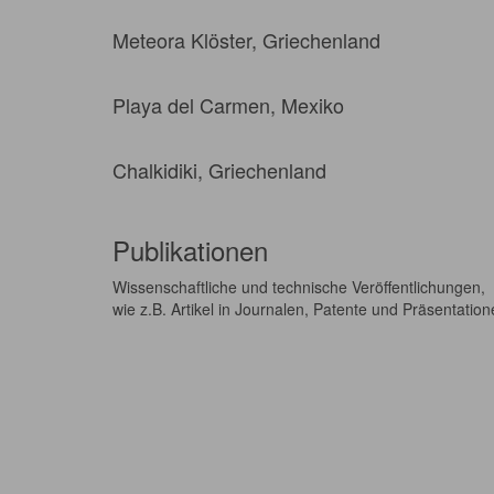
Meteora Klöster, Griechenland
Playa del Carmen, Mexiko
Chalkidiki, Griechenland
Publikationen
Wissenschaftliche und technische Veröffentlichungen,
wie z.B. Artikel in Journalen, Patente und Präsentatio