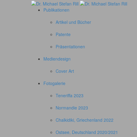
Publikationen
Artikel und Bücher
Patente
Präsentationen
Mediendesign
Cover Art
Fotogalerie
Teneriffa 2023
Normandie 2023
Chalkidiki, Griechenland 2022
Ostsee, Deutschland 2020/2021