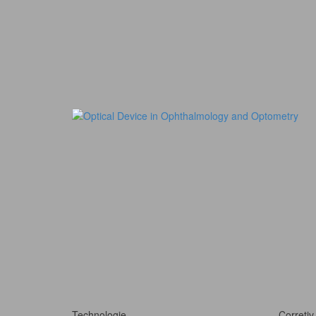
Technologie
Corretiv