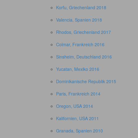
Korfu, Griechenland 2018
Valencia, Spanien 2018
Rhodos, Griechenland 2017
Colmar, Frankreich 2016
Sinsheim, Deutschland 2016
Yucatan, Mexiko 2016
Dominikanische Republik 2015
Paris, Frankreich 2014
Oregon, USA 2014
Kalifornien, USA 2011
Granada, Spanien 2010